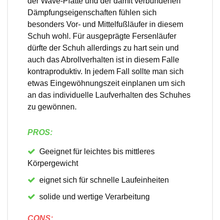
der Wave-Platte und der damit verbundenen
Dämpfungseigenschaften fühlen sich
besonders Vor- und Mittelfußläufer in diesem
Schuh wohl. Für ausgeprägte Fersenläufer
dürfte der Schuh allerdings zu hart sein und
auch das Abrollverhalten ist in diesem Falle
kontraproduktiv. In jedem Fall sollte man sich
etwas Eingewöhnungszeit einplanen um sich
an das individuelle Laufverhalten des Schuhes
zu gewönnen.
PROS:
Geeignet für leichtes bis mittleres
Körpergewicht
eignet sich für schnelle Laufeinheiten
solide und wertige Verarbeitung
CONS: