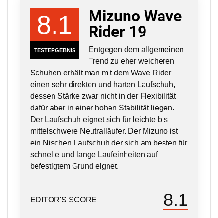
Mizuno Wave
8.1
Rider 19
Entgegen dem allgemeinen
TESTERGEBNIS
Trend zu eher weicheren
Schuhen erhält man mit dem Wave Rider
einen sehr direkten und harten Laufschuh,
dessen Stärke zwar nicht in der Flexibilität
dafür aber in einer hohen Stabilität liegen.
Der Laufschuh eignet sich für leichte bis
mittelschwere Neutralläufer. Der Mizuno ist
ein Nischen Laufschuh der sich am besten für
schnelle und lange Laufeinheiten auf
befestigtem Grund eignet.
8.1
EDITOR'S SCORE