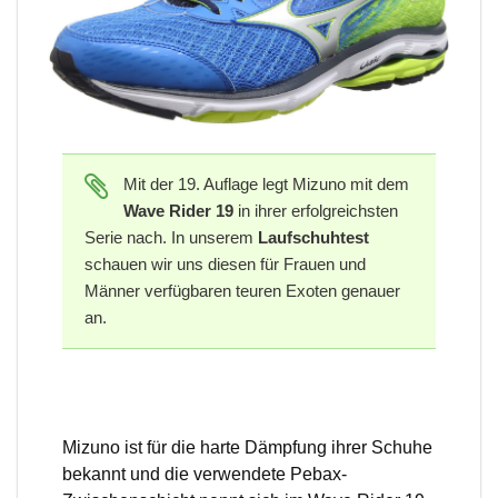
Mit der 19. Auflage legt Mizuno mit dem
Wave Rider 19
in ihrer erfolgreichsten
Serie nach. In unserem
Laufschuhtest
schauen wir uns diesen für Frauen und
Männer verfügbaren teuren Exoten genauer
an.
Mizuno ist für die harte Dämpfung ihrer Schuhe
bekannt und die verwendete Pebax-