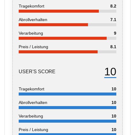
Tragekomfort
8.2
Abrollverhalten
7.1
Verarbeitung
9
Preis / Leistung
8.1
10
USER'S SCORE
Tragekomfort
10
Abrollverhalten
10
Verarbeitung
10
Preis / Leistung
10