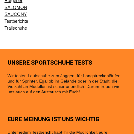
Ratgeber
SALOMON
SAUCONY
Testberichte
Trailschuhe
UNSERE SPORTSCHUHE TESTS
Wir testen Laufschuhe zum Joggen, für Langstreckenläufer
und für Sprinter. Egal ob im Gelände oder in der Stadt, die
Vielzahl an Modellen ist schier unendlich. Darum freuen wir
uns auch auf den Austausch mit Euch!
EURE MEINUNG IST UNS WICHTIG
Unter jedem Testbericht habt ihr die Möglichkeit eure