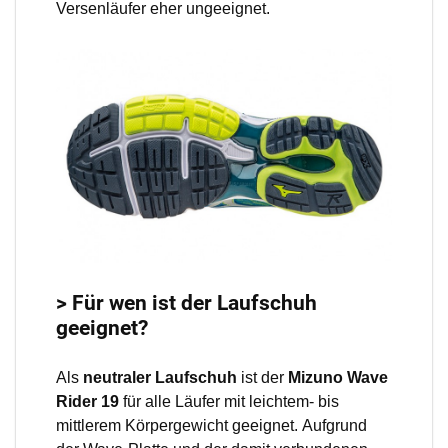
Versenläufer eher ungeeignet.
> Für wen ist der Laufschuh
geeignet?
Als
neutraler Laufschuh
ist der
Mizuno Wave
Rider 19
für alle Läufer mit leichtem- bis
mittlerem Körpergewicht geeignet. Aufgrund