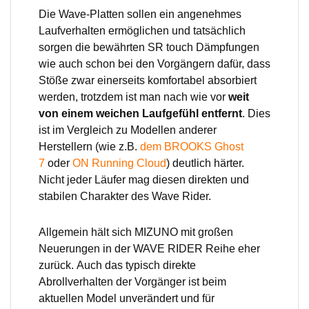
Die Wave-Platten sollen ein angenehmes
Laufverhalten ermöglichen und tatsächlich
sorgen die bewährten SR touch Dämpfungen
wie auch schon bei den Vorgängern dafür, dass
Stöße zwar einerseits komfortabel absorbiert
werden, trotzdem ist man nach wie vor
weit
von einem weichen Laufgefühl entfernt
. Dies
ist im Vergleich zu Modellen anderer
Herstellern (wie z.B.
dem BROOKS Ghost
7
oder
ON Running Cloud
) deutlich härter.
Nicht jeder Läufer mag diesen direkten und
stabilen Charakter des Wave Rider.
Allgemein hält sich MIZUNO mit großen
Neuerungen in der WAVE RIDER Reihe eher
zurück. Auch das typisch direkte
Abrollverhalten der Vorgänger ist beim
aktuellen Model unverändert und für