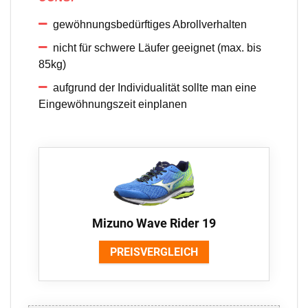
gewöhnungsbedürftiges Abrollverhalten
nicht für schwere Läufer geeignet (max. bis
85kg)
aufgrund der Individualität sollte man eine
Eingewöhnungszeit einplanen
Mizuno Wave Rider 19
PREISVERGLEICH