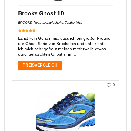
Brooks Ghost 10
BROOKS
,
Neutrale Laufschuhe
,
Testberichte
Es ist kein Geheimnis, dass ich ein großer Freund
der Ghost Serie von Brooks bin und daher hatte
ich mich sehr gefreut meinen mittlerweile etwas
durchgelatschten Ghost 7 in ...
PREISVERGLEICH
0