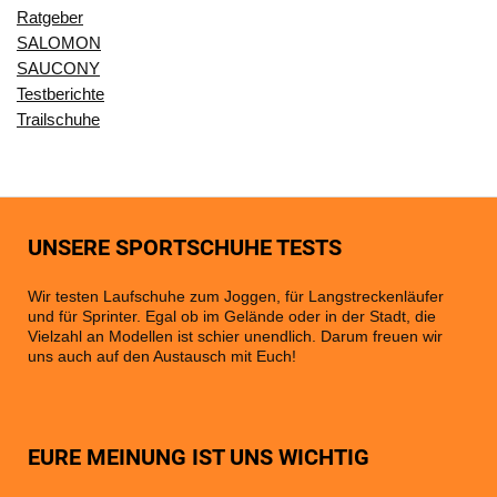
Ratgeber
SALOMON
SAUCONY
Testberichte
Trailschuhe
UNSERE SPORTSCHUHE TESTS
Wir testen Laufschuhe zum Joggen, für Langstreckenläufer
und für Sprinter. Egal ob im Gelände oder in der Stadt, die
Vielzahl an Modellen ist schier unendlich. Darum freuen wir
uns auch auf den Austausch mit Euch!
EURE MEINUNG IST UNS WICHTIG