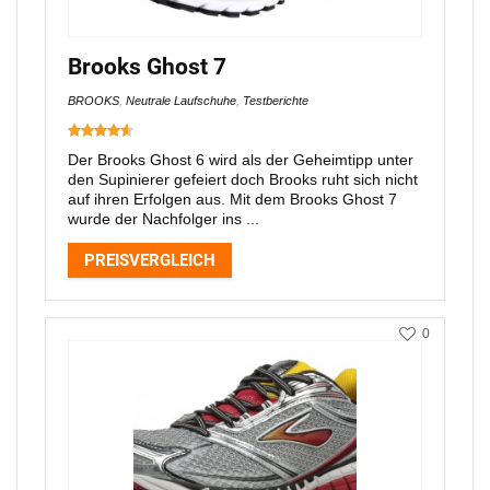
Brooks Ghost 7
BROOKS
,
Neutrale Laufschuhe
,
Testberichte
Der Brooks Ghost 6 wird als der Geheimtipp unter
den Supinierer gefeiert doch Brooks ruht sich nicht
auf ihren Erfolgen aus. Mit dem Brooks Ghost 7
wurde der Nachfolger ins ...
PREISVERGLEICH
0