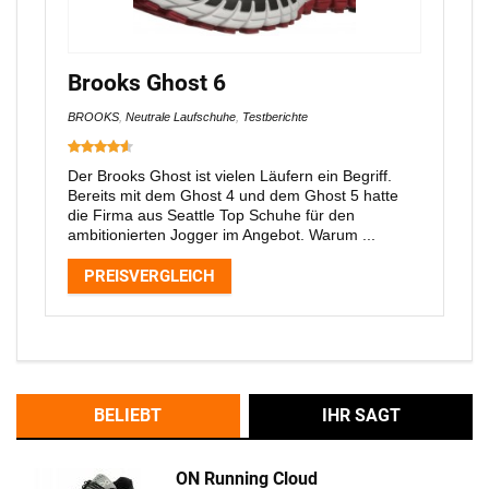
Brooks Ghost 6
BROOKS
,
Neutrale Laufschuhe
,
Testberichte
Der Brooks Ghost ist vielen Läufern ein Begriff.
Bereits mit dem Ghost 4 und dem Ghost 5 hatte
die Firma aus Seattle Top Schuhe für den
ambitionierten Jogger im Angebot. Warum ...
PREISVERGLEICH
BELIEBT
IHR SAGT
ON Running Cloud