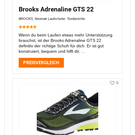
Brooks Adrenaline GTS 22
BROOKS
,
Neutrale Laufschuhe
,
Testberichte
Wenn du beim Laufen etwas mehr Unterstützung
brauchst, ist der Brooks Adrenaline GTS 22
definitiv der richtige Schuh für dich. Er ist gut
konstruiert, bequem und hilft dir, ...
PREISVERGLEICH
0