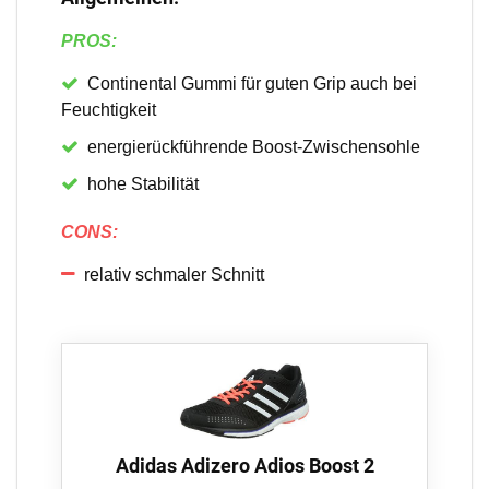
PROS:
Continental Gummi für guten Grip auch bei
Feuchtigkeit
energierückführende Boost-Zwischensohle
hohe Stabilität
CONS:
relativ schmaler Schnitt
Adidas Adizero Adios Boost 2