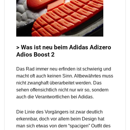
> Was ist neu beim Adidas Adizero
Adios Boost 2
Das Rad immer neu erfinden ist schwierig und
macht oft auch keinen Sinn. Altbewährtes muss
nicht zwanghaft überarbeitet werden. Das
sehen offensichtlich nicht nur wir so, sondern
auch die Verantwortlichen bei Adidas.
Die Linie des Vorgängers ist zwar deutlich
erkennbar, doch vor allem beim Design hat
man sich etwas von dem “spacigen” Outfit des