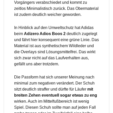
Vorgängers verabschiedet und kommt zu
zeitlos Minimalistisch zurück. Das Obermaterial
ist zudem deutlich weicher geworden.
In Hinblick auf den Umweltschutz hat Adidas
beim
Adizero Adios Boos 2
deutlich zugelegt
und fährt hier konsequent eine grüne Linie. Das
Material ist aus synthetischem Wildleder und
die Overlays sind Lösungsmittelfrei. Das wirkt
sich zwar nicht auf das Laufverhalten aus,
gefällt uns aber trotzdem.
Die Passform hat sich unserer Meinung nach
minimal zum negativen verändert. Der Schuh
sitzt deutlich straffer und dürfte für Läufer
mit
breiten Zehen eventuell sogar etwas zu eng
wirken. Auch im Mittelfußbereich ist wenig
Spiel. Diesen Schuh sollte man auf jeden Fall