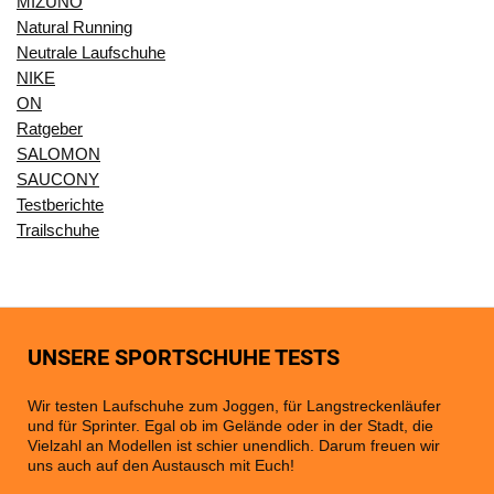
MIZUNO
Natural Running
Neutrale Laufschuhe
NIKE
ON
Ratgeber
SALOMON
SAUCONY
Testberichte
Trailschuhe
UNSERE SPORTSCHUHE TESTS
Wir testen Laufschuhe zum Joggen, für Langstreckenläufer
und für Sprinter. Egal ob im Gelände oder in der Stadt, die
Vielzahl an Modellen ist schier unendlich. Darum freuen wir
uns auch auf den Austausch mit Euch!