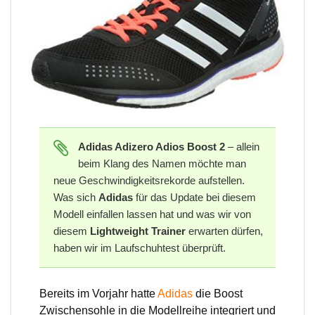
Adidas Adizero Adios Boost 2
– allein
beim Klang des Namen möchte man
neue Geschwindigkeitsrekorde aufstellen.
Was sich
Adidas
für das Update bei diesem
Modell einfallen lassen hat und was wir von
diesem
Lightweight Trainer
erwarten dürfen,
haben wir im Laufschuhtest überprüft.
Bereits im Vorjahr hatte
Adidas
die Boost
Zwischensohle in die Modellreihe integriert und