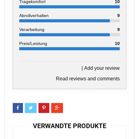
Tragekomfort
10
Abrollverhalten
9
Verarbeitung
9
Preis/Leistung
10
|
Add your review
Read reviews and comments
VERWANDTE PRODUKTE