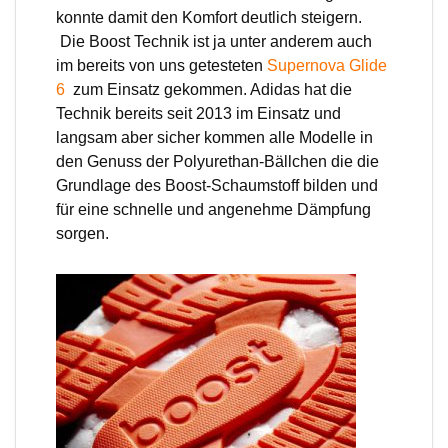
konnte damit den Komfort deutlich steigern.
Die Boost Technik ist ja unter anderem auch
im bereits von uns getesteten
Supernova Glide
6
zum Einsatz gekommen. Adidas hat die
Technik bereits seit 2013 im Einsatz und
langsam aber sicher kommen alle Modelle in
den Genuss der Polyurethan-Bällchen die die
Grundlage des Boost-Schaumstoff bilden und
für eine schnelle und angenehme Dämpfung
sorgen.