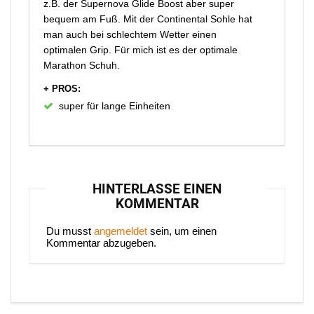
z.B. der Supernova Glide Boost aber super
bequem am Fuß. Mit der Continental Sohle hat
man auch bei schlechtem Wetter einen
optimalen Grip. Für mich ist es der optimale
Marathon Schuh.
+ PROS:
super für lange Einheiten
HINTERLASSE EINEN
KOMMENTAR
Du musst
angemeldet
sein, um einen
Kommentar abzugeben.