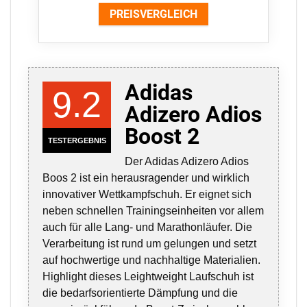
PREISVERGLEICH
Adidas
9.2
Adizero Adios
Boost 2
TESTERGEBNIS
Der Adidas Adizero Adios
Boos 2 ist ein herausragender und wirklich
innovativer Wettkampfschuh. Er eignet sich
neben schnellen Trainingseinheiten vor allem
auch für alle Lang- und Marathonläufer. Die
Verarbeitung ist rund um gelungen und setzt
auf hochwertige und nachhaltige Materialien.
Highlight dieses Leightweight Laufschuh ist
die bedarfsorientierte Dämpfung und die