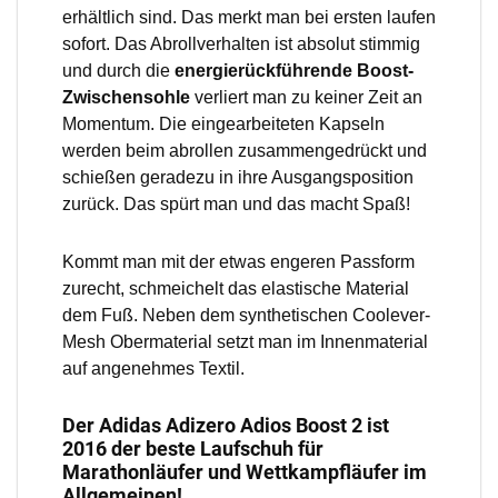
erhältlich sind. Das merkt man bei ersten laufen
sofort. Das Abrollverhalten ist absolut stimmig
und durch die
energierückführende Boost-
Zwischensohle
verliert man zu keiner Zeit an
Momentum. Die eingearbeiteten Kapseln
werden beim abrollen zusammengedrückt und
schießen geradezu in ihre Ausgangsposition
zurück. Das spürt man und das macht Spaß!
Kommt man mit der etwas engeren Passform
zurecht, schmeichelt das elastische Material
dem Fuß. Neben dem synthetischen Coolever-
Mesh Obermaterial setzt man im Innenmaterial
auf angenehmes Textil.
Der Adidas Adizero Adios Boost 2 ist
2016 der beste Laufschuh für
Marathonläufer und Wettkampfläufer im
Allgemeinen!