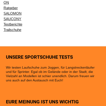
ON
Ratgeber
SALOMON
SAUCONY
Testberichte
Trailschuhe
UNSERE SPORTSCHUHE TESTS
Wir testen Laufschuhe zum Joggen, für Langstreckenläufer
und für Sprinter. Egal ob im Gelände oder in der Stadt, die
Vielzahl an Modellen ist schier unendlich. Darum freuen wir
uns auch auf den Austausch mit Euch!
EURE MEINUNG IST UNS WICHTIG