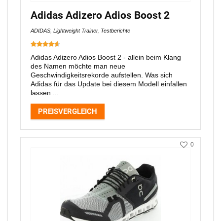
Adidas Adizero Adios Boost 2
ADIDAS
,
Lightweight Trainer
,
Testberichte
Adidas Adizero Adios Boost 2 - allein beim Klang
des Namen möchte man neue
Geschwindigkeitsrekorde aufstellen. Was sich
Adidas für das Update bei diesem Modell einfallen
lassen ...
PREISVERGLEICH
0