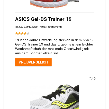
ASICS Gel-DS Trainer 19
ASICS
,
Lightweight Trainer
,
Testberichte
19 lange Jahre Entwicklung stecken in dem ASICS
Gel-DS Trainer 19 und das Ergebnis ist ein leichter
Wettkampfschuh der maximale Geschwindigkeit
aus dem Sprinter kitzeln soll. ...
PREISVERGLEICH
0