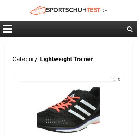
Category:
Lightweight Trainer
0