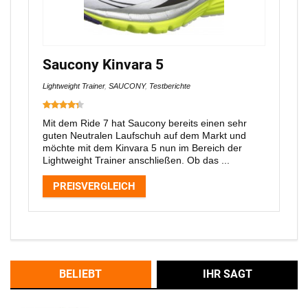
Saucony Kinvara 5
Lightweight Trainer
,
SAUCONY
,
Testberichte
Mit dem Ride 7 hat Saucony bereits einen sehr
guten Neutralen Laufschuh auf dem Markt und
möchte mit dem Kinvara 5 nun im Bereich der
Lightweight Trainer anschließen. Ob das ...
PREISVERGLEICH
BELIEBT
IHR SAGT